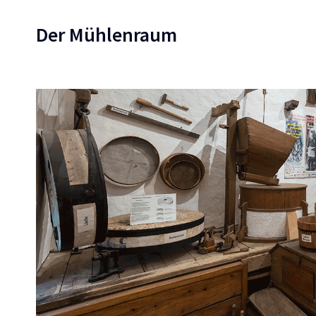
Der Mühlenraum