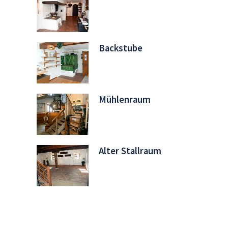
Backstube
Mühlenraum
Alter Stallraum