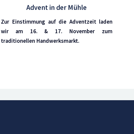
Advent in der Mühle
Zur Einstimmung auf die Adventzeit laden
wir am 16. & 17. November zum
traditionellen Handwerksmarkt.