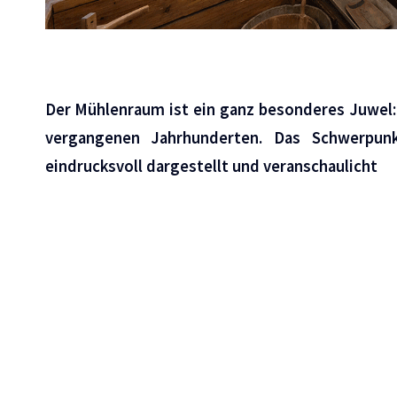
Der Mühlenraum ist ein ganz besonderes Juwel: 
vergangenen Jahrhunderten. Das Schwerpu
eindrucksvoll dargestellt und veranschaulicht