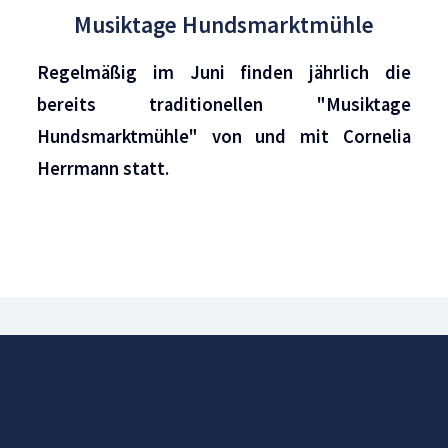
Musiktage Hundsmarktmühle
Regelmäßig im Juni finden jährlich die
bereits traditionellen "Musiktage
Hundsmarktmühle" von und mit Cornelia
Herrmann statt.