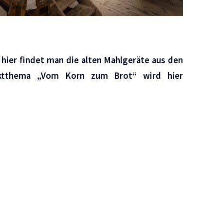
hier findet man die alten Mahlgeräte aus den
nktthema „Vom Korn zum Brot“ wird hier