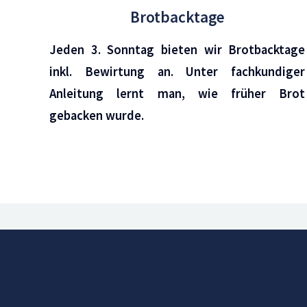
Brotbacktage
Jeden 3. Sonntag bieten wir Brotbacktage
inkl. Bewirtung an. Unter fachkundiger
Anleitung lernt man, wie früher Brot
gebacken wurde.