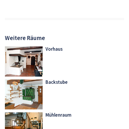
Weitere Räume
Vorhaus
Backstube
Mühlenraum