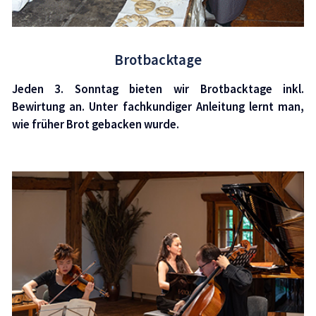
Brotbacktage
Jeden 3. Sonntag bieten wir Brotbacktage inkl.
Bewirtung an. Unter fachkundiger Anleitung lernt man,
wie früher Brot gebacken wurde.