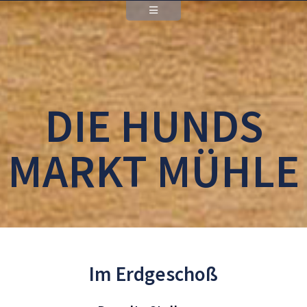
DIE HUNDS
MARKT MÜHLE
Im Erdgeschoß