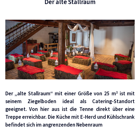
Der alte Stallraum
Der „alte Stallraum“ mit einer Größe von 25 m² ist mit
seinem Ziegelboden ideal als Catering-Standort
geeignet. Von hier aus ist die Tenne direkt über eine
Treppe erreichbar. Die Küche mit E-Herd und Kühlschrank
befindet sich im angrenzenden Nebenraum