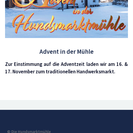
Advent in der Mühle
Zur Einstimmung auf die Adventzeit laden wir am 16. &
17. November zum traditionellen Handwerksmarkt.
© Die Hundsmarktmühle