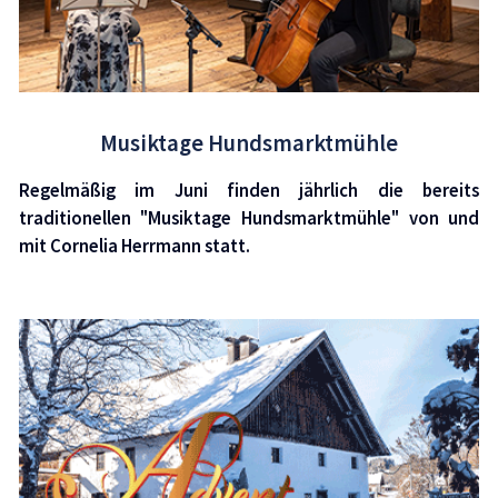
Musiktage Hundsmarktmühle
Regelmäßig im Juni finden jährlich die bereits
traditionellen "Musiktage Hundsmarktmühle" von und
mit Cornelia Herrmann statt.